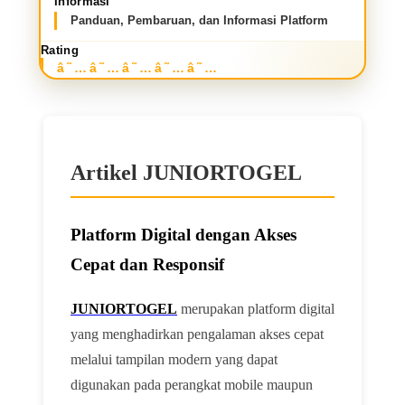
Informasi
Panduan, Pembaruan, dan Informasi Platform
Rating
Artikel JUNIORTOGEL
Platform Digital dengan Akses
Cepat dan Responsif
JUNIORTOGEL
merupakan platform digital
yang menghadirkan pengalaman akses cepat
melalui tampilan modern yang dapat
digunakan pada perangkat mobile maupun