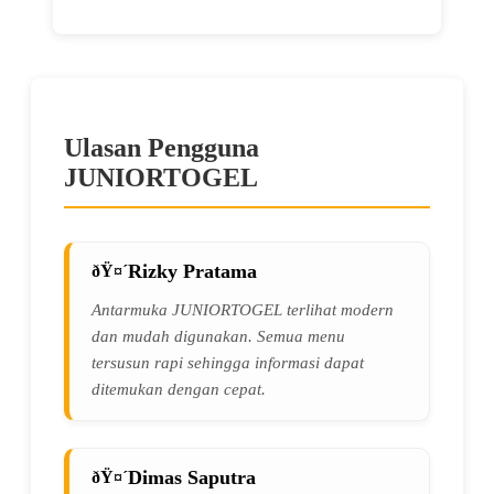
Ulasan Pengguna
JUNIORTOGEL
Rizky Pratama
Antarmuka JUNIORTOGEL terlihat modern
dan mudah digunakan. Semua menu
tersusun rapi sehingga informasi dapat
ditemukan dengan cepat.
Dimas Saputra