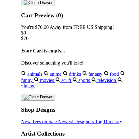
Cart Preview (0)
You're
$70.00
Away from
FREE US Shipping!
$0
$70
Your Cart is empty...
Discover something you'll love!
animals
anime
drinks
fantasy
food
funny
movies
sci-fi
sports
television
vintage
Shop Designs
New Tees on Sale
Newest Designers
Tag Directory
Artist Collections