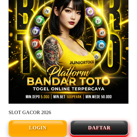
SLOT GACOR 2026
LOGIN
DAFTAR