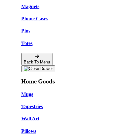
Magnets
Phone Cases
Pins
Totes
Back To Menu
Home Goods
Mugs
Tapestries
Wall Art
Pillows