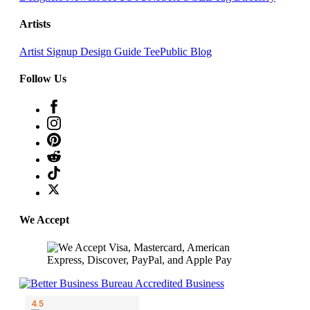
Artists
Artist Signup
Design Guide
TeePublic Blog
Follow Us
We Accept