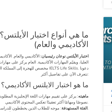
ما هي أنواع اختبار الأيلتس؟
الأكاديمي والعام)
اختبار الأيلتس نوعان رئيسيان:
الأكاديمي والعام. الأكاد
العليا، ويقيّم المهارات الأكاديمية. العام يركز على مهارا
نتعرف الآن على تفاصيل أكثر:
ما هو اختبار الايلتس الأكاديمي؟
ماهيته
: يركز على تقييم مهارات اللغة الإنجليزية المطلوب
نصوصًا ومهامًا أكثر تعقيدًا تعكس المحتوى الأكاديمي.
: موجه للطلاب الذين يخططون للدراسة الجامعية أو الالتحاق ببرامج الدراسات العليا.
الفئة المستهدفة