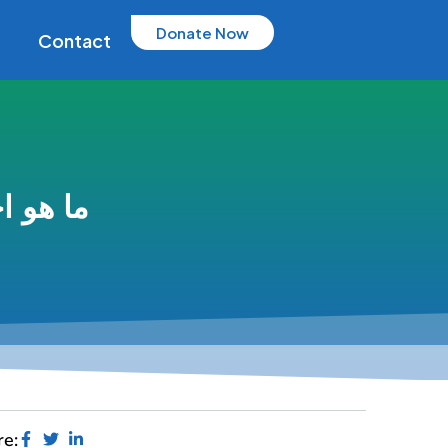
Donate Now
Contact
ما هو اخ
re: