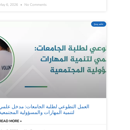
May 6, 2026
No Comments
تعليم ومنح
العمل التطوعي لطلبة الجامعات: مدخل علمي
لتنمية المهارات والمسؤولية المجتمعية
READ MORE »