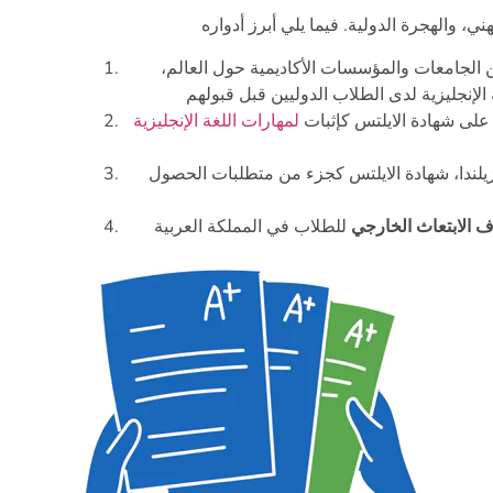
من الجامعات والمؤسسات الأكاديمية حول العالم،
 على شهادة الايلتس كإثبات
لمهارات اللغة الإنجليزية
وزيلندا، شهادة الايلتس كجزء من متطلبات الحصول
ف الابتعاث الخارجي
للطلاب في المملكة العربية