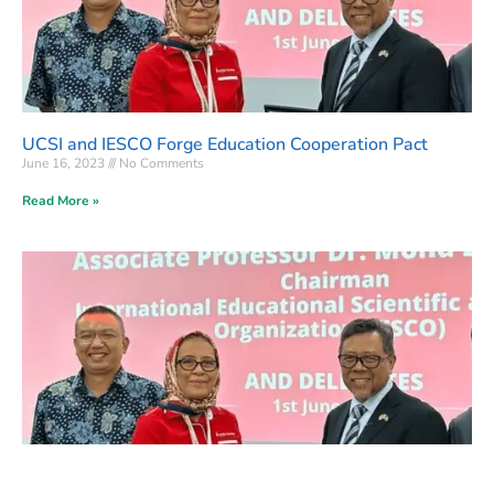
UCSI and IESCO Forge Education Cooperation Pact
June 16, 2023
No Comments
Read More »