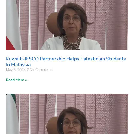
Kuwaiti-IESCO Partnership Helps Palestinian Students
In Malaysia
May 5, 2024
No Comments
Read More »