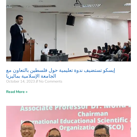
إيسكو تستضيف ندوة تعليمية حول فلسطين بالتعاون مع
الجامعة الإسلامية بماليزيا
October 14, 2023
No Comments
Read More »