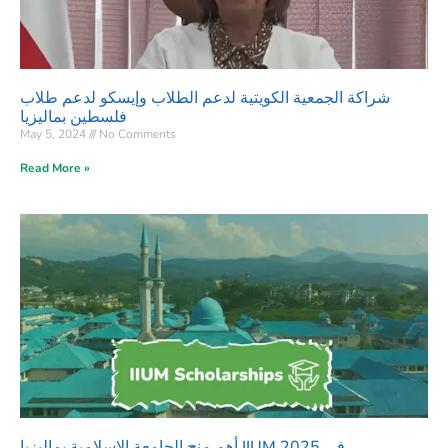
شراكة الجمعية الكويتية لدعم الطلاب وإيسكو لدعم طلاب
فلسطين بماليزيا
May 5, 2024
No Comments
Read More »
أهم منح الجامعة الإسلامية بماليزيا IIUM في 2025