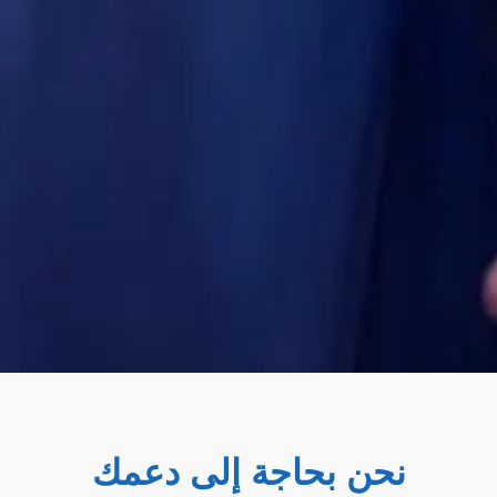
نحن بحاجة إلى دعمك