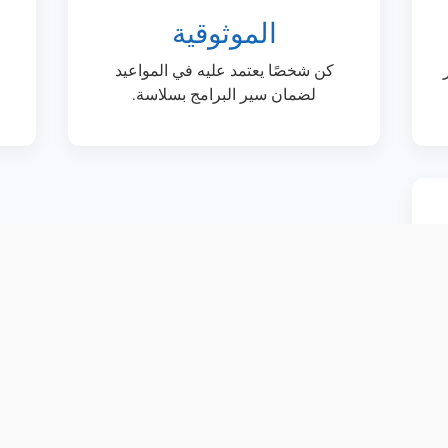
الموثوقية
كن شخصًا يعتمد عليه في المواعيد
لضمان سير البرامج بسلاسة.