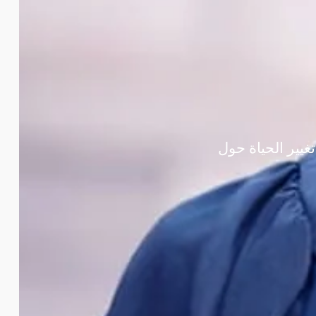
مة في تغيير الحياة حول