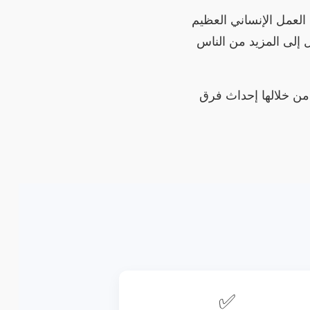
ذا العمل الإنساني العظيم
 إلى المزيد من الناس
من خلالها إحداث فرق
✅