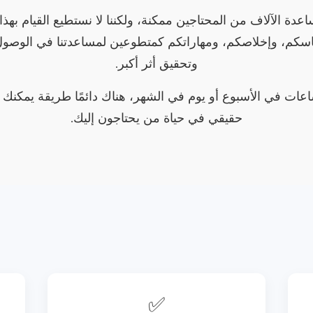
 أن مساعدة الآلاف من المحتاجين ممكنة، ولكننا لا نستطيع القيام به
اسكم، وإخلاصكم، ومهاراتكم كمتطوعين لمساعدتنا في الوصول
وتحقيق أثر أكبر.
عات في الأسبوع أو يوم في الشهر، هناك دائمًا طريقة يمكنك 
حقيقي في حياة من يحتاجون إليك.
✅