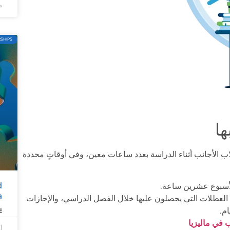
ماي
RSHIPS
ا
ب الأجانب أثناء الدراسة بعدد ساعات معين، وفي أوقاتٍ محددة
d
لأسبوع عشرين ساعة.
a
العطلات التي يحصلون عليها خلال الفصل الدراسي، والإجازات
»
في ماليزيا
أب