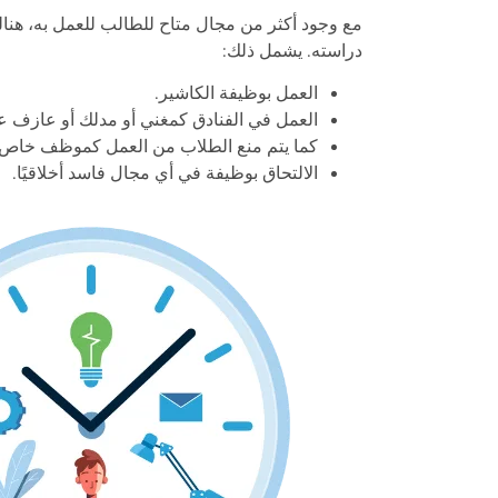
مع وجود أكثر من مجال متاح للطالب للعمل به، هنالك
دراسته. يشمل ذلك:
العمل بوظيفة الكاشير.
العمل في الفنادق كمغني أو مدلك أو عازف ع
كما يتم منع الطلاب من العمل كموظف خاص بعلا
الالتحاق بوظيفة في أي مجال فاسد أخلاقيًا.