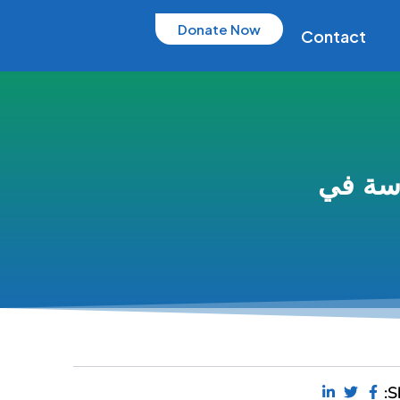
Donate Now
Contact
اسة في
S