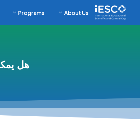
Programs
About Us
هل يمكن