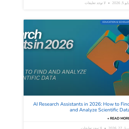
و 5, 2026
لا توجد تعليقات
EDUCATION & SCHOLA
AI Research Assistants in 2026: How to Fin
and Analyze Scientific Dat
READ MORE 
ريل 27, 2026
لا توجد تعليقات