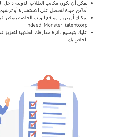
يمكن أن تكون مكاتب الطلاب الدولية داخل ال
أماكن جيدة لتحصل على الاستشارة أو ترشيح
Indeed, Monster, talentcorp
عليك بتوسيع دائرة معارفك الطلابية لتعزيز
الخاص بك.