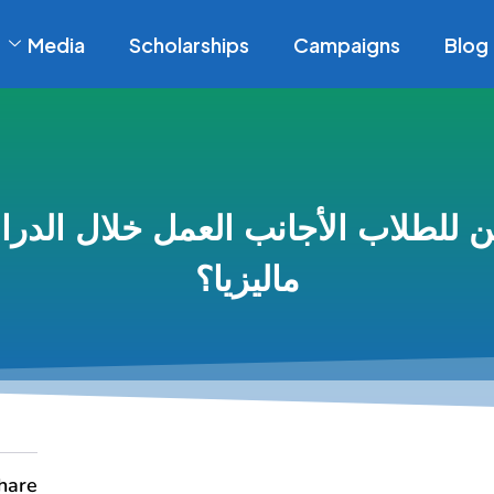
Media
Scholarships
Campaigns
Blog
 للطلاب الأجانب العمل خلال الدر
ماليزيا؟
hare: