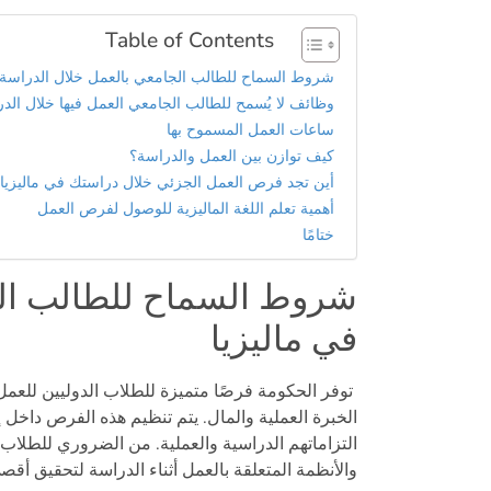
Table of Contents
شروط السماح للطالب الجامعي بالعمل خلال الدراسة ف
وظائف لا يُسمح للطالب الجامعي العمل فيها خلال الدر
ساعات العمل المسموح بها
كيف توازن بين العمل والدراسة؟
أين تجد فرص العمل الجزئي خلال دراستك في ماليزيا
أهمية تعلم اللغة الماليزية للوصول لفرص العمل
ختامًا
شروط السماح للطالب الج
في ماليزيا
توفر الحكومة فرصًا متميزة للطلاب الدوليين للعمل 
الخبرة العملية والمال. يتم تنظيم هذه الفرص داخل 
التزاماتهم الدراسية والعملية. من الضروري للطلاب
والأنظمة المتعلقة بالعمل أثناء الدراسة لتحقيق أ