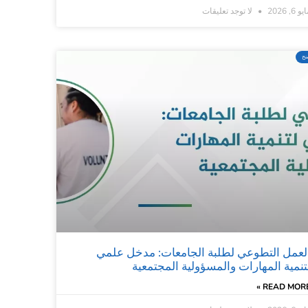
و 6, 2026
لا توجد تعليقات
نح
لعمل التطوعي لطلبة الجامعات: مدخل علمي
تنمية المهارات والمسؤولية المجتمعية
READ MORE 