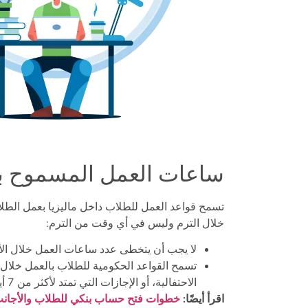
ساعات العمل المسموح به
تسمح قواعد العمل للطلاب داخل ماليزيا بعمل الطلا
خلال الترم وليس في أي وقت من الترم:
لا يجب أن يتخطى عدد ساعات العمل خلال ا
تسمح القواعد الحكومية للطلاب بالعمل خلال 
الاحتفالية،
أو الإجازات التي تمتد لأكثر من 7 أيام.
اقرأ أيضًا:
خطوات فتح حساب بنكي للطلاب والأجانب 