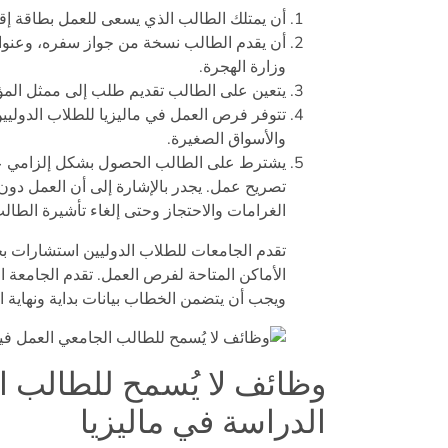
أن يمتلك الطالب الذي يسعى للعمل بطاقة إق
أن يقدم الطالب نسخة من جواز سفره، وعنوا
وزارة الهجرة.
يتعين على الطالب تقديم طلب إلى ممثل المؤ
تتوفر فرص العمل في ماليزيا للطلاب الدولي
والأسواق الصغيرة.
يشترط على الطالب الحصول بشكل إلزامي على
تصريح عمل. يجدر بالإشارة إلى أن العمل دون
الغرامات والاحتجاز وحتى إلغاء تأشيرة الطال
تقدم الجامعات للطلاب الدوليين استشارات ب
الأماكن المتاحة لفرص العمل. تقدم الجامعة ال
ويجب أن يتضمن الخطاب بيانات بداية ونهاية 
وظائف لا يُسمح للطالب ا
الدراسة في ماليزيا