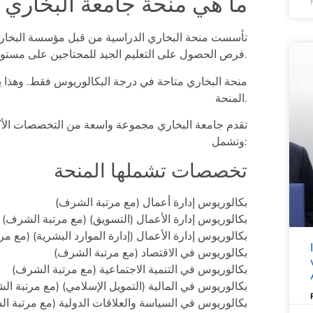
ما هي منحة جامعة البخاري في ما
تأسست منحة البخاري الدراسية من قبل مؤسسة البخا
فرص الحصول على التعليم الجيد للمحتاجين على مستوى العالم.
منحة البخاري متاحة في درجة البكالوريوس فقط. وهذا 
المنحة.
تقدم جامعة البخاري مجموعة واسعة من التخصصات الأكاد
وتشمل:
تخصصات تشملها المنحة
بكالوريوس إدارة أعمال (مع مرتبة الشرف)
بكالوريوس إدارة الأعمال (التسويق) (مع مرتبة الشرف)
بكالوريوس إدارة الأعمال (إدارة الموارد البشرية) (مع م
بكالوريوس في الاقتصاد (مع مرتبة الشرف)
بكالوريوس في التنمية الاجتماعية (مع مرتبة الشرف)
بكالوريوس في المالية (التمويل الإسلامي) (مع مرتبة ا
بكالوريوس في السياسة والعلاقات الدولية (مع مرتبة ا