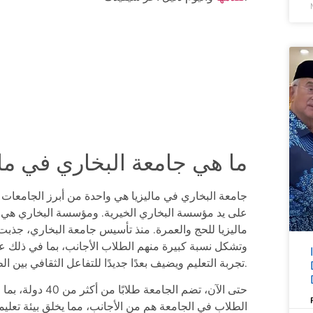
ما هي جامعة البخاري في مال
على يد مؤسسة البخاري الخيرية. ومؤسسة البخاري هي 
وتشكل نسبة كبيرة منهم الطلاب الأجانب، بما في ذلك عد
تجربة التعليم ويضيف بعدًا جديدًا للتفاعل الثقافي بين الطلاب.
الطلاب في الجامعة هم من الأجانب، مما يخلق بيئة تعليمي