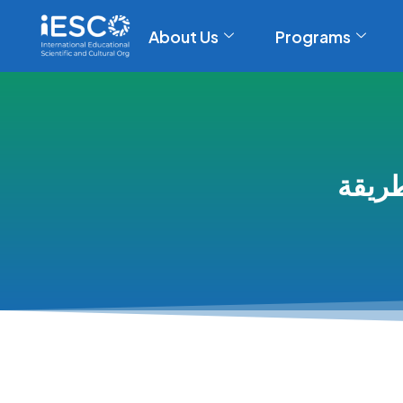
About Us
Programs
طريقة