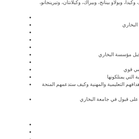
وكيدا، وبولاو بينانج، وبيراك، وكيلانتان، وتيرينجانو،
فهم التعليمية والمهنية وكيف ستدعمهم المنحة