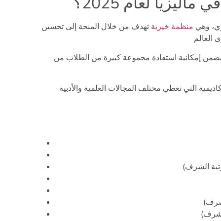
ليزيا لعام 2025؟
ري، وهي
منظمة خيرية
تهدف من خلال المنحة إلى تحسين
يضمن إمكانية استفادة مجموعة كبيرة من الطلاب من
يمية التي تغطي مختلف المجالات العلمية والأدبية
رتبة الشرف)
لشرف)
لشرف)