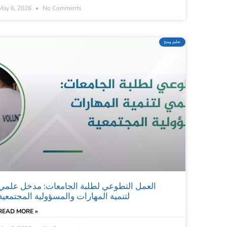
May 6, 2026
No Comments
تعليم ومنح
العمل التطوعي لطلبة الجامعات: مدخل علمي
لتنمية المهارات والمسؤولية المجتمعية
READ MORE »