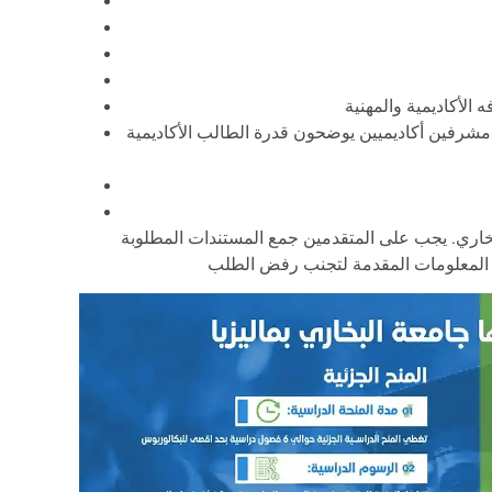
مشرفين أكاديميين يوضحون قدرة الطالب الأكاديمية
بخاري. يجب على المتقدمين جمع المستندات المطلوبة