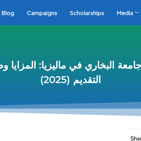
Blog
Campaigns
Scholarships
Media
امعة البخاري في ماليزيا: المزايا و
التقديم (2025)
Sha