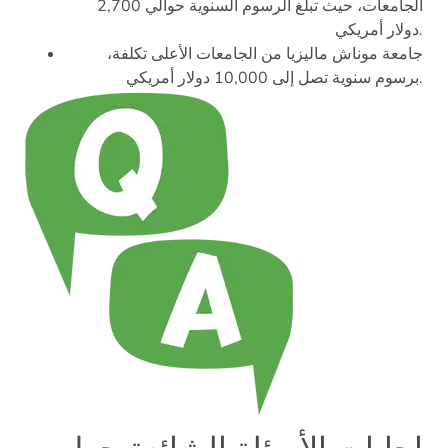
الجامعات، حيث تبلغ الرسوم السنوية حوالي 2,700
دولار أمريكي.
جامعة موناش ماليزيا من الجامعات الأعلى تكلفة،
برسوم سنوية تصل إلى 10,000 دولار أمريكي.