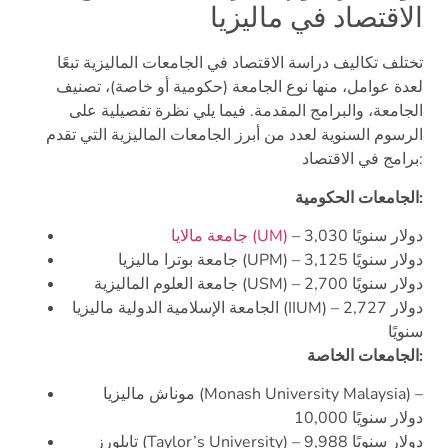
الاقتصاد في ماليزيا
تختلف تكاليف دراسة الاقتصاد في الجامعات الماليزية تبعًا
لعدة عوامل، منها نوع الجامعة (حكومية أو خاصة)، تصنيف
الجامعة، والبرامج المقدمة. فيما يلي نظرة تفصيلية على
الرسوم السنوية لعدد من أبرز الجامعات الماليزية التي تقدم
برامج في الاقتصاد:
الجامعات الحكومية:
– 3,030 دولار سنويًا
جامعة مالايا (UM)
جامعة بوترا ماليزيا (UPM) – 3,125 دولار سنويًا
جامعة العلوم الماليزية (USM) – 2,700 دولار سنويًا
الجامعة الإسلامية الدولية ماليزيا (IIUM) – 2,727 دولار
سنويًا
الجامعات الخاصة:
موناش ماليزيا (Monash University Malaysia) –
10,000 دولار سنويًا
تايلورز (Taylor’s University) – 9,988 دولار سنويًا