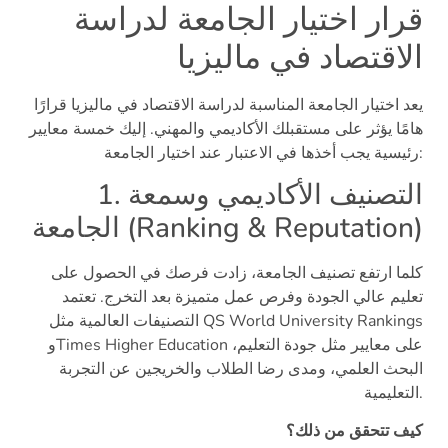
قرار اختيار الجامعة لدراسة
الاقتصاد في ماليزيا
يعد اختيار الجامعة المناسبة لدراسة الاقتصاد في ماليزيا قرارًا
هامًا يؤثر على مستقبلك الأكاديمي والمهني. إليك خمسة معايير
رئيسية يجب أخذها في الاعتبار عند اختيار الجامعة:
1. التصنيف الأكاديمي وسمعة
الجامعة (Ranking & Reputation)
كلما ارتفع تصنيف الجامعة، زادت فرصك في الحصول على
تعليم عالي الجودة وفرص عمل متميزة بعد التخرج. تعتمد
التصنيفات العالمية مثل QS World University Rankings
وTimes Higher Education على معايير مثل جودة التعليم،
البحث العلمي، ومدى رضا الطلاب والخريجين عن التجربة
التعليمية.
كيف تتحقق من ذلك؟