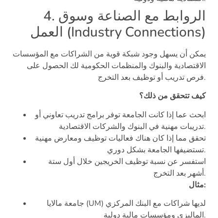
4. الروابط مع الصناعة وسوق
العمل (Industry Connections)
يمكن أن يسهل وجود شبكة قوية من الشراكات مع المؤسسات
الاقتصادية والبنوك والمنظمات الحكومية لك الحصول على
فرص تدريب أو توظيف بعد التخرج.
كيف تتحقق من ذلك؟
ابحث عما إذا كانت الجامعة توفر برامج تدريب تعاوني أو
تدريبات مهنية في البنوك والشركات الاقتصادية.
تحقق مما إذا كان هناك فعاليات توظيف ومعارض مهنية
تستضيفها الجامعة بشكل دوري.
استفسر عن نسبة توظيف الخريجين خلال أول ستة
أشهر بعد التخرج.
مثال:
جامعة مالايا (UM) لديها شراكات مع البنك المركزي
الماليزي ومؤسسات مالية دولية.