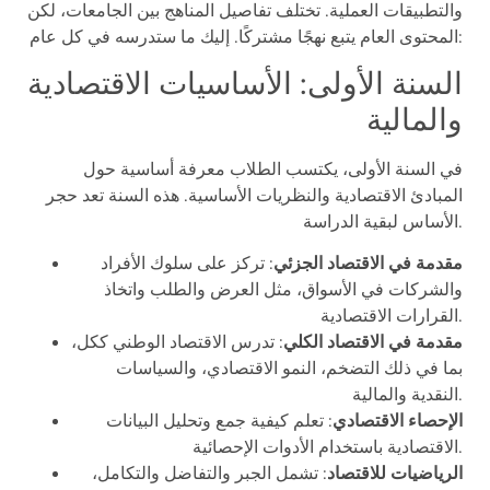
والتطبيقات العملية. تختلف تفاصيل المناهج بين الجامعات، لكن
المحتوى العام يتبع نهجًا مشتركًا. إليك ما ستدرسه في كل عام:
السنة الأولى: الأساسيات الاقتصادية
والمالية
في السنة الأولى، يكتسب الطلاب معرفة أساسية حول
المبادئ الاقتصادية والنظريات الأساسية. هذه السنة تعد حجر
الأساس لبقية الدراسة.
مقدمة في الاقتصاد الجزئي
: تركز على سلوك الأفراد
والشركات في الأسواق، مثل العرض والطلب واتخاذ
القرارات الاقتصادية.
مقدمة في الاقتصاد الكلي
: تدرس الاقتصاد الوطني ككل،
بما في ذلك التضخم، النمو الاقتصادي، والسياسات
النقدية والمالية.
الإحصاء الاقتصادي
: تعلم كيفية جمع وتحليل البيانات
الاقتصادية باستخدام الأدوات الإحصائية.
الرياضيات للاقتصاد
: تشمل الجبر والتفاضل والتكامل،