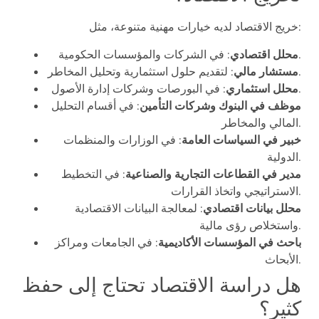
خريج الاقتصاد لديه خيارات مهنية متنوعة، مثل:
: في الشركات والمؤسسات الحكومية.
محلل اقتصادي
: لتقديم حلول استثمارية وتحليل المخاطر.
مستشار مالي
: في البورصات وشركات إدارة الأصول.
محلل استثماري
موظف في البنوك وشركات التأمين
: في أقسام التحليل
المالي والمخاطر.
خبير في السياسات العامة
: في الوزارات والمنظمات
الدولية.
مدير في القطاعات التجارية والصناعية
: في التخطيط
الاستراتيجي واتخاذ القرارات.
محلل بيانات اقتصادي
: لمعالجة البيانات الاقتصادية
واستخلاص رؤى مالية.
باحث في المؤسسات الأكاديمية
: في الجامعات ومراكز
الأبحاث.
هل دراسة الاقتصاد تحتاج إلى حفظ
كثير؟