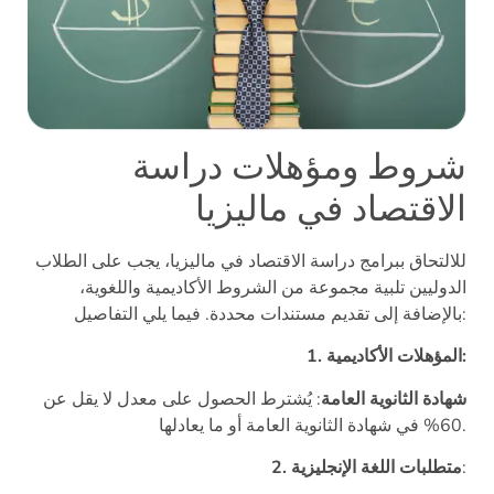
شروط ومؤهلات دراسة
الاقتصاد في ماليزيا
للالتحاق ببرامج دراسة الاقتصاد في ماليزيا، يجب على الطلاب
الدوليين تلبية مجموعة من الشروط الأكاديمية واللغوية،
بالإضافة إلى تقديم مستندات محددة. فيما يلي التفاصيل:
1. المؤهلات الأكاديمية:
شهادة الثانوية العامة
: يُشترط الحصول على معدل لا يقل عن
60% في شهادة الثانوية العامة أو ما يعادلها.
:
2. متطلبات اللغة الإنجليزية