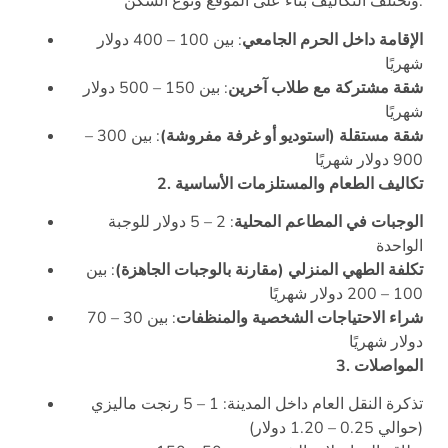
وتختلف التكاليف بناءً على الموقع ونوع السكن:
الإقامة داخل الحرم الجامعي
: بين 100 – 400 دولار
شهريًا
شقة مشتركة مع طلاب آخرين
: بين 150 – 500 دولار
شهريًا
شقة مستقلة (استوديو أو غرفة مفروشة)
: بين 300 –
900 دولار شهريًا
2. تكاليف الطعام والمستلزمات الأساسية
الوجبات في المطاعم المحلية
: 2 – 5 دولار للوجبة
الواحدة
تكلفة الطهي المنزلي (مقارنة بالوجبات الجاهزة)
: بين
100 – 200 دولار شهريًا
شراء الاحتياجات الشخصية والمنظفات
: بين 30 – 70
دولار شهريًا
3. المواصلات
تذكرة النقل العام داخل المدينة: 1 – 5 رنجت ماليزي
(حوالي 0.25 – 1.20 دولار)