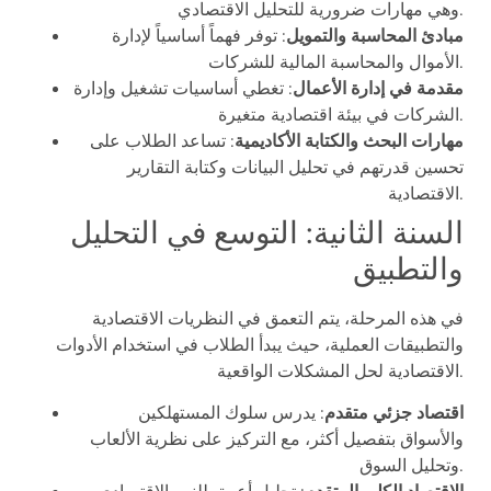
وهي مهارات ضرورية للتحليل الاقتصادي.
مبادئ المحاسبة والتمويل
: توفر فهماً أساسياً لإدارة
الأموال والمحاسبة المالية للشركات.
مقدمة في إدارة الأعمال
: تغطي أساسيات تشغيل وإدارة
الشركات في بيئة اقتصادية متغيرة.
مهارات البحث والكتابة الأكاديمية
: تساعد الطلاب على
تحسين قدرتهم في تحليل البيانات وكتابة التقارير
الاقتصادية.
السنة الثانية: التوسع في التحليل
والتطبيق
في هذه المرحلة، يتم التعمق في النظريات الاقتصادية
والتطبيقات العملية، حيث يبدأ الطلاب في استخدام الأدوات
الاقتصادية لحل المشكلات الواقعية.
اقتصاد جزئي متقدم
: يدرس سلوك المستهلكين
والأسواق بتفصيل أكثر، مع التركيز على نظرية الألعاب
وتحليل السوق.