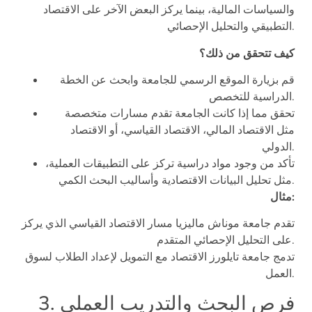
والسياسات المالية، بينما يركز البعض الآخر على الاقتصاد
التطبيقي والتحليل الإحصائي.
كيف تتحقق من ذلك؟
قم بزيارة الموقع الرسمي للجامعة وابحث عن الخطة
الدراسية للتخصص.
تحقق مما إذا كانت الجامعة تقدم مسارات متخصصة
مثل الاقتصاد المالي، الاقتصاد القياسي، أو الاقتصاد
الدولي.
تأكد من وجود مواد دراسية تركز على التطبيقات العملية،
مثل تحليل البيانات الاقتصادية وأساليب البحث الكمي.
مثال:
تقدم جامعة موناش ماليزيا مسار الاقتصاد القياسي الذي يركز
على التحليل الإحصائي المتقدم.
تدمج جامعة تايلورز الاقتصاد مع التمويل لإعداد الطلاب لسوق
العمل.
3. فرص البحث والتدريب العملي