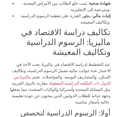
شهادة صحية
: تثبت خلو الطالب من الأمراض المعدية،
ومترجمة إلى الإنجليزية.
إثبات مالي
: يظهر القدرة على تغطية الرسوم الدراسية
وتكاليف المعيشة.
تكاليف دراسة الاقتصاد في
ماليزيا: الرسوم الدراسية
وتكاليف المعيشة
عند التخطيط لدراسة الاقتصاد في ماليزيا، يجب الأخذ في
الاعتبار عدة جوانب مالية تشمل الرسوم الدراسية، وتكاليف
السكن، والمصاريف اليومية، والمواصلات. تعتبر
ماليزيا من
الدول ذات التكلفة الدراسية المعقولة
مقارنة بالدول الغربية
مثل المملكة المتحدة وأستراليا والولايات المتحدة، مما يجعلها
وجهة جذابة للطلاب الدوليين الذين يبحثون عن جودة تعليمية
عالية بأسعار مناسبة.
أولا: الرسوم الدراسية لتخصص