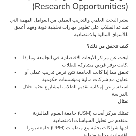
(Research Opportunities)
يعتبر البحث العلمي والتدريب العملي من العوامل المهمة التي
تساعد الطلاب على تطوير مهارات تحليلية قوية وفهم أعمق
للأسواق المالية والاقتصادية.
كيف تتحقق من ذلك؟
ابحث عن مراكز الأبحاث الاقتصادية في الجامعة وما إذا
كانت توفر فرص مشاركة للطلاب.
تحقق مما إذا كانت الجامعة تتيح فرص تدريب عملي أو
تعاون مع شركات مالية ومؤسسات حكومية.
استفسر عن إمكانية تقديم الطلاب لمشاريع بحثية خلال
الدراسة.
مثال:
جامعة العلوم الماليزية (USM) تمتلك مركز أبحاث
متقدم في تحليل السياسات الاقتصادية.
جامعة بوترا (UPM) لديها شراكات بحثية مع منظمات
اقتصادية محلية ودولية.