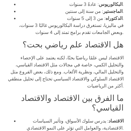
: عادةً 3 سنوات.
البكالوريوس
: من سنة إلى سنتين.
الماجستير
: من 3 إلى 5 سنوات.
الدكتوراه
في ماليزيا، تستغرق دراسة البكالوريوس غالبًا 3 سنوات،
وبعض الجامعات تقدم برامج تمتد إلى 4 سنوات.
هل الاقتصاد علم رياضي بحت؟
الاقتصاد ليس علمًا رياضيًا بحتًا، لكنه يعتمد على الإحصاء
والتحليل الكمي، خاصة في مجالات مثل الاقتصاد القياسي،
والتحليل المالي، ونظرية الألعاب. ومع ذلك، بعض الفروع مثل
الاقتصاد السلوكي والاقتصاد السياسي تحتاج إلى تحليل منطقي
أكثر من الرياضيات.
ما الفرق بين الاقتصاد والاقتصاد
القياسي؟
الاقتصاد
: يدرس سلوك الأسواق، وتأثير السياسات
الاقتصادية، والعوامل التي تؤثر على النمو الاقتصادي.