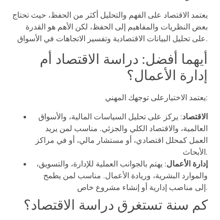
يعتمد الاقتصاد على الفهم والتحليل أكثر من الحفظ، حيث تحتاج
بعض النظريات والمفاهيم إلى الحفظ، لكن الأهم هو القدرة
على تحليل البيانات الاقتصادية وتفسير الاتجاهات في الأسواق.
أيهما أفضل: دراسة الاقتصاد أم
إدارة الأعمال؟
يعتمد الاختيارعلى توجهك المهني:
الاقتصاد
: يركز على تحليل السياسات المالية، والأسواق
العالمية، والاقتصاد الكلي والجزئي. مناسب لمن يريد
العمل كمحلل اقتصادي، أو مستشار مالي، أو في مراكز
الأبحاث.
إدارة الأعمال
: يهتم بالجوانب العملية للإدارة، والتسويق،
والموارد البشرية، وريادة الأعمال. مناسب لمن يطمح
إلى مناصب إدارية أو إنشاء مشروع خاص.
كم سنة تستغرق دراسة الاقتصاد؟