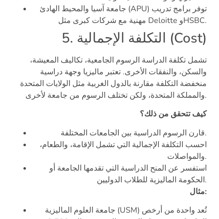
جامعة آسيا والمحيط الهادئ (APU) توفر برامج تدريب
مهنية مع شركات كبرى مثل Deloitte وHSBC.
5. التكلفة الإجمالية (Cost)
تشمل تكلفة الدراسة الرسوم الجامعية، تكاليف المعيشة،
والسكن، والنفقات الأخرى. تعتبر ماليزيا وجهة دراسية
منخفضة التكلفة مقارنة بالدول الغربية مثل الولايات المتحدة
والمملكة المتحدة، ولكن تختلف الرسوم من جامعة لأخرى.
كيف تتحقق من ذلك؟
قارن الرسوم الدراسية بين الجامعات المختلفة.
احسب التكلفة الإجمالية التي تشمل الإقامة، والطعام،
والمواصلات.
استفسر عن المنح الدراسية التي تقدمها الجامعة أو
الحكومة الماليزية للطلاب الدوليين.
مثال:
جامعة العلوم الماليزية (USM) تُعد واحدة من أرخص