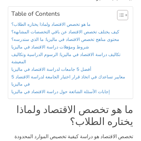
Table of Contents
ما هو تخصص الاقتصاد ولماذا يختاره الطلاب؟
كيف يختلف تخصص الاقتصاد عن باقي التخصصات المشابهة؟
محتوى مناهج تخصص الاقتصاد في ماليزيا: ما الذي ستدرسه؟
شروط ومؤهلات دراسة الاقتصاد في ماليزيا
تكاليف دراسة الاقتصاد في ماليزيا: الرسوم الدراسية وتكاليف
المعيشة
أفضل 5 جامعات لدراسة الاقتصاد في ماليزيا
5 معايير تساعدك في اتخاذ قرار اختيار الجامعة لدراسة الاقتصاد
في ماليزيا
إجابات الأسئلة الشائعة حول دراسة الاقتصاد في ماليزيا
ما هو تخصص الاقتصاد ولماذا
يختاره الطلاب؟
تخصص الاقتصاد هو دراسة كيفية تخصيص الموارد المحدودة