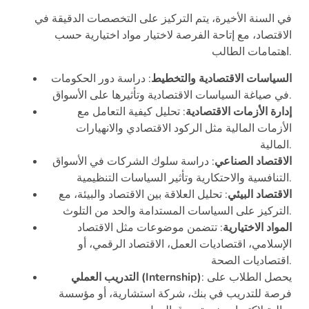
في السنة الأخيرة، يتم التركيز على التخصصات الدقيقة في
الاقتصاد، مع إتاحة الفرصة لاختيار مواد اختيارية حسب
اهتمامات الطالب.
السياسات الاقتصادية والتخطيط
: دراسة دور الحكومات
في صياغة السياسات الاقتصادية وتأثيرها على الأسواق.
إدارة الأزمات الاقتصادية
: تحليل كيفية التعامل مع
الأزمات المالية مثل الركود الاقتصادي والانهيارات
المالية.
الاقتصاد الصناعي
: دراسة سلوك الشركات في الأسواق
التنافسية والاحتكارية وتأثير السياسات التنظيمية.
الاقتصاد البيئي
: تحليل العلاقة بين الاقتصاد والبيئة، مع
التركيز على السياسات المستدامة والحد من التلوث.
المواد الاختيارية
: تتضمن موضوعات مثل الاقتصاد
الإسلامي، اقتصاديات العمل، الاقتصاد الرقمي، أو
اقتصاديات الصحة.
: يحصل الطلاب على
التدريب العملي (Internship)
فرصة للتدريب في بنك، شركة استشارية، أو مؤسسة