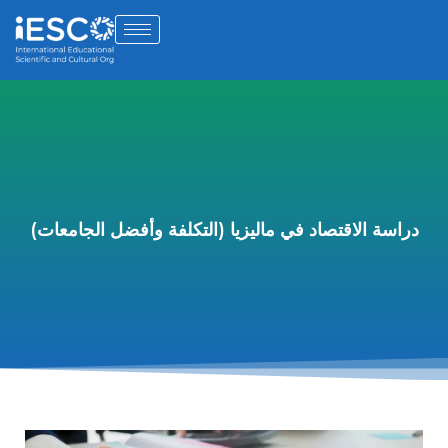
دراسة الاقتصاد في ماليزيا (التكلفة وأفضل الجامعات)