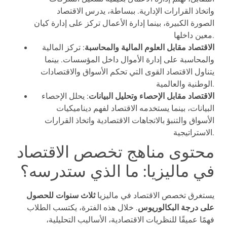
واتخاذ القرارات الإدارية. ببساطة، يدرس الاقتصاد
الصورة الكبيرة، بينما إدارة الأعمال تركز على إدارة كيان
معين داخلها.
الاقتصاد مقابل العلوم المالية والمحاسبة
: تركز المالية
والمحاسبة على إدارة الأموال داخل المؤسسات. بينما
يتناول الاقتصاد القوى التي تحكم الأسواق والاقتصادات
الوطنية والعالمية.
الاقتصاد مقابل الإحصاء وتحليل البيانات
: يحلل الإحصاء
البيانات، بينما يستخدمه الاقتصاد لفهم ديناميكيات
الأسواق والتنبؤ بالاتجاهات الاقتصادية واتخاذ القرارات
الاستراتيجية.
محتوى مناهج تخصص الاقتصاد
في ماليزيا: ما الذي ستدرسه؟
يستغرق تخصص الاقتصاد في ماليزيا
ثلاث سنوات للحصول
على درجة البكالوريوس
. خلال هذه الفترة، يكتسب الطلاب
فهمًا عميقًا للنظريات الاقتصادية، الأساليب التحليلية،