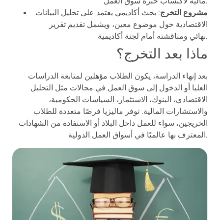
مالية لاكتساب خبرة سوق العمل.
مشروع التخرج
: بحث أكاديمي يعتمد على تحليل البيانات
الاقتصادية حول موضوع معين، ويشمل تقديم تقرير
نهائي ومناقشته أمام لجنة أكاديمية.
ماذا بعد التخرج؟
بعد إنهاء الدراسة، يكون الطلاب مؤهلين لمتابعة الدراسات
العليا أو الدخول إلى سوق العمل في مجالات مثل التحليل
الاقتصادي، البنوك، الاستثمار، السياسات الحكومية،
والاستشارات المالية. توفر ماليزيا فرصًا متعددة للطلاب
الخريجين، سواء للعمل داخل البلاد أو الاستفادة من الشهادات
المعترف بها عالميًا في أسواق العمل الدولية.