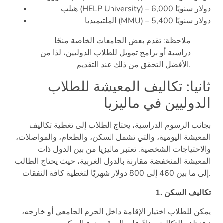
هيلب (HELP University) – 6,000 دولار سنويًا
الملتيميديا (MMU) – 5,400 دولار سنويًا
ملاحظة: تقدم بعض الجامعات الخاصة منحًا
دراسية أو برامج تمويل للطلاب الدوليين، لذا من
الأفضل التحقق من ذلك عند التقديم.
ثانيا: تكاليف المعيشة للطلاب
الدوليين في ماليزيا
بجانب الرسوم الدراسية، يحتاج الطلاب إلى تغطية تكاليف
المعيشة اليومية، والتي تشمل السكن، والطعام، والمواصلات،
والاحتياجات الشخصية. تعتبر ماليزيا من بين الدول ذات
المعيشة المنخفضة مقارنة بالدول الغربية، حيث يحتاج الطالب
إلى ما بين 460 إلى 800 دولار شهريًا لتغطية كافة النفقات.
1. تكاليف السكن
يمكن للطلاب اختيار الإقامة داخل الحرم الجامعي أو خارجه،