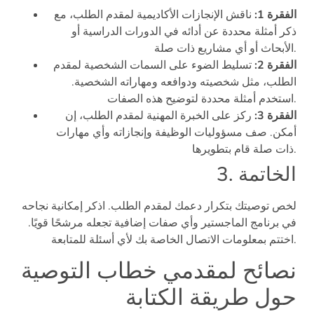
الفقرة 1:
ناقش الإنجازات الأكاديمية لمقدم الطلب، مع
ذكر أمثلة محددة عن أدائه في الدورات الدراسية أو
الأبحاث أو أي مشاريع ذات صلة.
الفقرة 2:
تسليط الضوء على السمات الشخصية لمقدم
الطلب، مثل شخصيته ودوافعه ومهاراته الشخصية.
استخدم أمثلة محددة لتوضيح هذه الصفات.
الفقرة 3:
ركز على الخبرة المهنية لمقدم الطلب، إن
أمكن. صف مسؤوليات الوظيفة وإنجازاته وأي مهارات
ذات صلة قام بتطويرها.
3. الخاتمة
لخص توصيتك بتكرار دعمك لمقدم الطلب. اذكر إمكانية نجاحه
في برنامج الماجستير وأي صفات إضافية تجعله مرشحًا قويًا.
اختتم بمعلومات الاتصال الخاصة بك لأي أسئلة للمتابعة.
نصائح لمقدمي خطاب التوصية
حول طريقة الكتابة