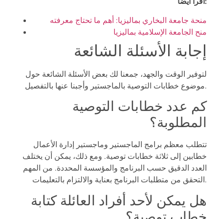
اقرأ أيضًا:
منحة جامعة البخاري بماليزيا: أهم ما تحتاج معرفته
منح الجامعة الإسلامية بماليزيا
إجابة الأسئلة الشائعة
لتوفير الوقت والجهد، جمعنا لك بعض الأسئلة الشائعة حول
موضوع خطابات التوصية بالماجستير وأجبنا عنها بالتفصيل.
كم عدد خطابات التوصية
المطلوبة؟
تتطلب معظم برامج الماجستير وماجستير إدارة الأعمال
خطابين إلى ثلاثة خطابات توصية. ومع ذلك، يمكن أن يختلف
العدد الدقيق حسب البرنامج والمؤسسة المحددة. من المهم
التحقق من متطلبات البرنامج بعناية والالتزام بالتعليمات.
هل يمكن لأحد أفراد العائلة كتابة
خطاب توصية؟