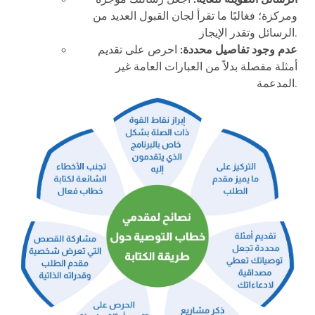
ومركزة؛ فغالبًا ما تقرأ لجان القبول العديد من
الرسائل وتقدر الإيجاز.
عدم وجود تفاصيل محددة:
احرص على تقديم
أمثلة مفصلة بدلاً من العبارات العامة غير
المدعمة.