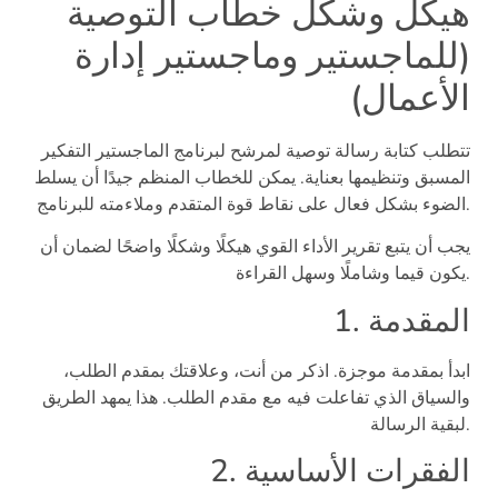
هيكل وشكل خطاب التوصية
(للماجستير وماجستير إدارة
الأعمال)
تتطلب كتابة رسالة توصية لمرشح لبرنامج الماجستير التفكير
المسبق وتنظيمها بعناية. يمكن للخطاب المنظم جيدًا أن يسلط
الضوء بشكل فعال على نقاط قوة المتقدم وملاءمته للبرنامج.
يجب أن يتبع تقرير الأداء القوي هيكلًا وشكلًا واضحًا لضمان أن
يكون قيما وشاملًا وسهل القراءة.
1. المقدمة
ابدأ بمقدمة موجزة. اذكر من أنت، وعلاقتك بمقدم الطلب،
والسياق الذي تفاعلت فيه مع مقدم الطلب. هذا يمهد الطريق
لبقية الرسالة.
2. الفقرات الأساسية