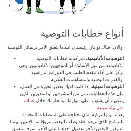
أنواع خطابات التوصية
والآن، هناك نوعان رئيسيان عندما يتعلق الأمر برسائل التوصية:
التوصيات الأكاديمية:
تتم كتابة خطابات التوصية
الأكاديمية من قبل الأساتذة أو الموجهين الأكاديميين. وهي
تركز على أداء مقدم الطلب في الدورات الدراسية
والقدرات البحثية والمساهمات الفكرية.
التوصيات المهنية:
إذا كانت لديك بعض الخبرة في العمل،
فإن هذه الخطابات تأتي من المشرفين أو المديرين الذين
يمكنهم أن يشهدوا على مهاراتك وإنجازاتك خلال
عملك
.
في بيئة مهنية
يعتمد نوع التزكية الذي تحتاجه على المتطلبات المحددة
للبرنامج الذي تريده. فقد يطلب البعض مزيجًا من الاثنين، بينما
قد يقرر البعض الآخر تفضيل أحدهما على الآخر. سوف نتعمق