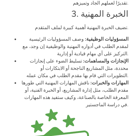
تقديرًا لعملهم الجاد وتميزهم.
3. الخبرة المهنية
تضيف الخبرة المهنية أهمية كبيرة لملف المتقدم.
المسؤوليات الوظيفية:
وصف المسؤوليات الرئيسية
لمقدم الطلب في أدواره المهنية والوظيفية إن وجد، مع
التركيز على أي مهام قيادية أو إدارية.
الإنجازات والمساهمات:
تسليط الضوء على إنجازات
محددة، مثل المشاريع الناجحة أو الابتكارات أو
التطويرات التي قام بها مقدم الطلب في مكان عمله.
المهارات والخبرات:
ناقش المهارات المهنية التي طورها
مقدم الطلب، مثل إدارة المشاريع، أو الخبرة الفنية، أو
المعرفة الخاصة بالصناعة، وكيف ستفيد هذه المهارات
في دراسة الماجستير.