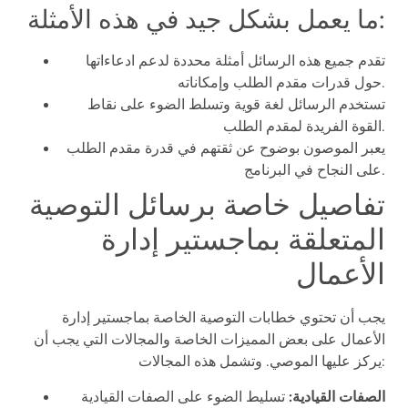
ما يعمل بشكل جيد في هذه الأمثلة:
تقدم جميع هذه الرسائل أمثلة محددة لدعم ادعاءاتها
حول قدرات مقدم الطلب وإمكاناته.
تستخدم الرسائل لغة قوية وتسلط الضوء على نقاط
القوة الفريدة لمقدم الطلب.
يعبر الموصون بوضوح عن ثقتهم في قدرة مقدم الطلب
على النجاح في البرنامج.
تفاصيل خاصة برسائل التوصية
المتعلقة بماجستير إدارة
الأعمال
يجب أن تحتوي خطابات التوصية الخاصة بماجستير إدارة
الأعمال على بعض المميزات الخاصة والمجالات التي يجب أن
يركز عليها الموصي. وتشمل هذه المجالات:
الصفات القيادية:
تسليط الضوء على الصفات القيادية