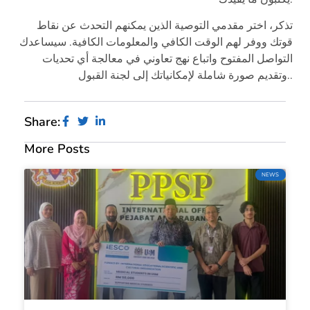
تذكر، اختر مقدمي التوصية الذين يمكنهم التحدث عن نقاط
قوتك ووفر لهم الوقت الكافي والمعلومات الكافية. سيساعدك
التواصل المفتوح واتباع نهج تعاوني في معالجة أي تحديات
.
وتقديم صورة شاملة لإمكانياتك إلى لجنة القبول.
Share:
More Posts
NEWS