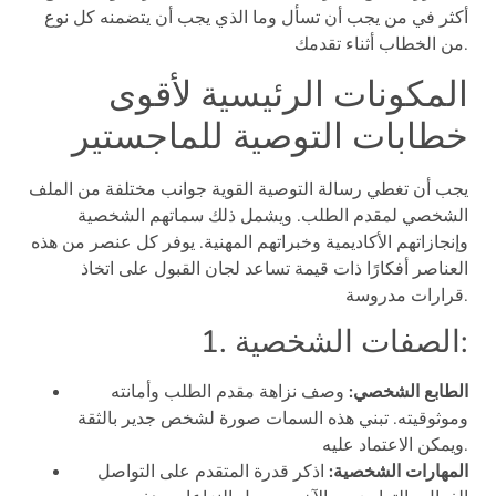
أكثر في من يجب أن تسأل وما الذي يجب أن يتضمنه كل نوع
من الخطاب أثناء تقدمك.
المكونات الرئيسية لأقوى
خطابات التوصية للماجستير
يجب أن تغطي رسالة التوصية القوية جوانب مختلفة من الملف
الشخصي لمقدم الطلب. ويشمل ذلك سماتهم الشخصية
وإنجازاتهم الأكاديمية وخبراتهم المهنية. يوفر كل عنصر من هذه
العناصر أفكارًا ذات قيمة تساعد لجان القبول على اتخاذ
قرارات مدروسة.
1. الصفات الشخصية:
الطابع الشخصي:
وصف نزاهة مقدم الطلب وأمانته
وموثوقيته. تبني هذه السمات صورة لشخص جدير بالثقة
ويمكن الاعتماد عليه.
المهارات الشخصية:
اذكر قدرة المتقدم على التواصل