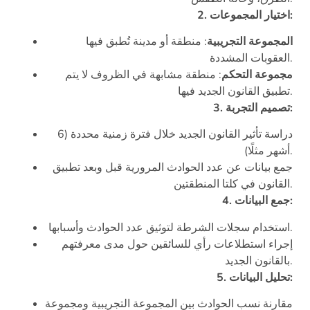
2. اختيار المجموعات:
المجموعة التجريبية
: منطقة أو مدينة تُطبق فيها
العقوبات المشددة.
مجموعة التحكم
: منطقة مشابهة في الظروف لا يتم
تطبيق القانون الجديد فيها.
3. تصميم التجربة:
دراسة تأثير القانون الجديد خلال فترة زمنية محددة (6
أشهر مثلًا).
جمع بيانات عن عدد الحوادث المرورية قبل وبعد تطبيق
القانون في كلتا المنطقتين.
4. جمع البيانات:
استخدام سجلات الشرطة لتوثيق عدد الحوادث وأسبابها.
إجراء استطلاعات رأي للسائقين حول مدى معرفتهم
بالقانون الجديد.
5. تحليل البيانات:
مقارنة نسب الحوادث بين المجموعة التجريبية ومجموعة