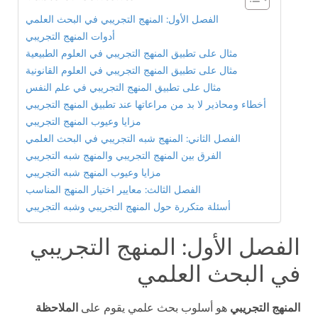
الفصل الأول: المنهج التجريبي في البحث العلمي
أدوات المنهج التجريبي
مثال على تطبيق المنهج التجريبي في العلوم الطبيعية
مثال على تطبيق المنهج التجريبي في العلوم القانونية
مثال على تطبيق المنهج التجريبي في علم النفس
أخطاء ومحاذير لا بد من مراعاتها عند تطبيق المنهج التجريبي
مزايا وعيوب المنهج التجريبي
الفصل الثاني: المنهج شبه التجريبي في البحث العلمي
الفرق بين المنهج التجريبي والمنهج شبه التجريبي
مزايا وعيوب المنهج شبه التجريبي
الفصل الثالث: معايير اختيار المنهج المناسب
أسئلة متكررة حول المنهج التجريبي وشبه التجريبي
الفصل الأول: المنهج التجريبي
في البحث العلمي
المنهج التجريبي
هو أسلوب بحث علمي يقوم على
الملاحظة