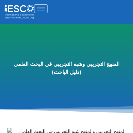
المنهج التجريبي وشبه التجريبي في البحث العلمي
(دليل الباحث)