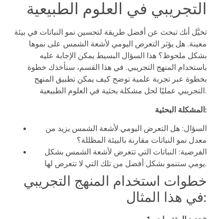
التجريبي في العلوم الطبيعية
تخيَّل أنك تبحث عن أفضل طريقة لتحسين نمو النباتات في بيئة
معينة. هل يؤثر التعرض اليومي لأشعة الشمس على نموها
بشكل ملحوظ؟ هذا السؤال البسيط يمكن الإجابة عليه
باستخدام المنهج التجريبي. في هذا القسم، سنأخذك خطوة
بخطوة عبر تجربة علمية توضح كيف يمكن تطبيق المنهج
التجريبي عمليًا لحل مشكلة بحثية في العلوم الطبيعية.
المشكلة البحثية:
السؤال: هل التعرض اليومي لأشعة الشمس يزيد من
معدل نمو النباتات مقارنة بالبيئة المظللة؟
الفرضية: النباتات التي تتعرض لأشعة الشمس بشكل
يومي ستنمو بشكل أفضل من تلك التي لا تتعرض لها.
خطوات استخدام المنهج التجريبي
في هذا المثال: