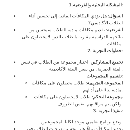
1.المشكلة البحثية والفرضية:
السؤال
: هل تؤدي المكافآت المادية إلى تحسين أداء
الطلاب الأكاديمي؟
الفرضية
: تقديم مكافآت مادية للطلاب سيحسن من
نتائجهم الدراسية مقارنة بالطلاب الذين لا يحصلون على
مكافآت.
2. خطوات التجربة:
تجميع المشاركين
: اختيار مجموعة من الطلاب في نفس
الفئة العمرية، من نفس البيئة الأكاديمية.
تقسيم المجموعات:
المجموعة التجريبية:
طلاب يحصلون على مكافآت
مادية بناءً على أدائهم.
مجموعة التحكم:
طلاب لا يحصلون على مكافآت
ولكن يتم مراقبتهم بنفس الظروف.
3. تنفيذ التجربة:
وضع برنامج تعليمي موحد لكلتا المجموعتين.
تحديد المكافآت بناءً على تحسين درجات الطلاب في