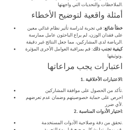
الملاحظات والتحديات التي واجهتها.
أمثلة واقعية لتوضيح الأخطاء
خطأ شائع
: في تجربة لدراسة تأثير نظام غذائي معين
على فقدان الوزن، لم يراع الباحثون عامل ممارسة
الرياضة لدى المشاركين، مما جعل النتائج غير دقيقة.
كيفية تجنب ذلك
: قم بمراقبة العوامل الأخرى المؤثرة
وتوثيقها.
اعتبارات يجب مراعاتها
1. الاعتبارات الأخلاقية:
تأكد من الحصول على موافقة المشاركين.
احرص على حماية خصوصيتهم وضمان عدم تعرضهم
لأي ضرر.
2. اختيار الأدوات المناسبة:
تحقق من دقة وصلاحية الأدوات المستخدمة.
قم بمعايرتها بشكل صحيح قبل بدء التجربة.