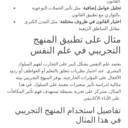
القانون.
تحليل عوامل إضافية
: مثل تأثير الحملات التوعوية
بالتوازي مع تطبيق القانون.
اختبار القانون في ظروف مختلفة
: مثل المدن الكبرى
مقابل المناطق الريفية.
مثال على تطبيق المنهج
التجريبي في علم النفس
يعتمد علم النفس بشكل كبير على التجارب لفهم السلوك
البشري. عند اختبار نظريات تتعلق بالتعلم أو العواطف أو ردود
الأفعال على المؤثرات الخارجية، يوفر المنهج التجريبي بيئة
مثالية لدراسة تأثير متغيرات معينة على السلوك. في هذا
المثال، سنركز على تجربة بسيطة تستهدف فهم تأثير المكافآت
على الأداء الأكاديمي.
تفاصيل استخدام المنهج التجريبي
في هذا المثال