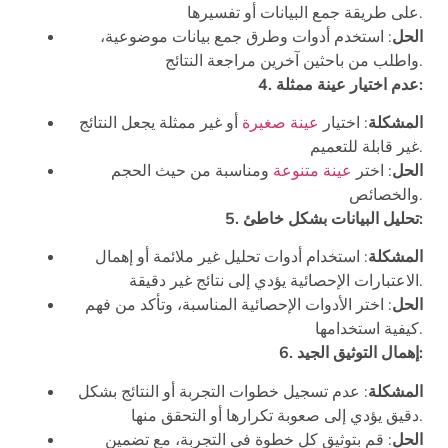
على طريقة جمع البيانات أو تفسيرها.
الحل
: استخدم أدوات وطرق جمع بيانات موضوعية،
واطلب من باحثين آخرين مراجعة النتائج.
4. عدم اختيار عينة ممثلة:
المشكلة
: اختيار
عينة صغيرة
أو غير ممثلة يجعل النتائج
غير قابلة للتعميم.
الحل
: اختر
عينة متنوعة
ومناسبة من حيث الحجم
والخصائص.
5. تحليل البيانات بشكل خاطئ:
المشكلة
: استخدام أدوات تحليل غير ملائمة أو إهمال
الاعتبارات الإحصائية يؤدي إلى نتائج غير دقيقة.
الحل
: اختر الأدوات الإحصائية المناسبة، وتأكد من فهم
كيفية استخدامها.
6. إهمال التوثيق الجيد:
المشكلة
: عدم تسجيل خطوات التجربة أو النتائج بشكل
دقيق يؤدي إلى صعوبة تكرارها أو التحقق منها.
الحل
: قم بتوثيق كل خطوة في التجربة، مع تضمين