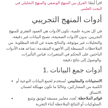
اقرأ أيضًا:
الفرق بين المنهج الوصفي والمنهج التحليلي في
البحث العلمي
أدوات المنهج التجريبي
في كل تجربة علمية، تكون الأدوات هي العمود الفقري للمنهج
التجريبي. بدون الأدوات الصحيحة، تصبح البيانات غير دقيقة،
والتحليلات غير موثوقة، والنتائج بعيدة عن الدقة المطلوبة. من
الملاحظات البسيطة إلى الأجهزة المتقدمة، تساعد هذه الأدوات
الباحثين على التحكم في المتغيرات، قياس التأثيرات،
والوصول إلى نتائج دقيقة.
1. أدوات جمع البيانات
الاستبيانات والمقاييس
: تُستخدم لجمع البيانات النوعية أو
الكمية من المشاركين، وغالبًا ما تكون مهيكلة لضمان
الاتساق.
قوائم الملاحظة
: تُحدد معايير مسبقة لتوثيق وتتبع
السلوكيات أو النتائج الملاحظة أثناء التجربة.