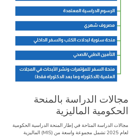
مجالات الدراسة بالمنحة
الحكومية الماليزية
مجالات الدراسة المتاحة في إطار المنحة الدراسية الحكومية
الماليزية (MIS) لعام 2025 تشمل مجموعة واسعة من