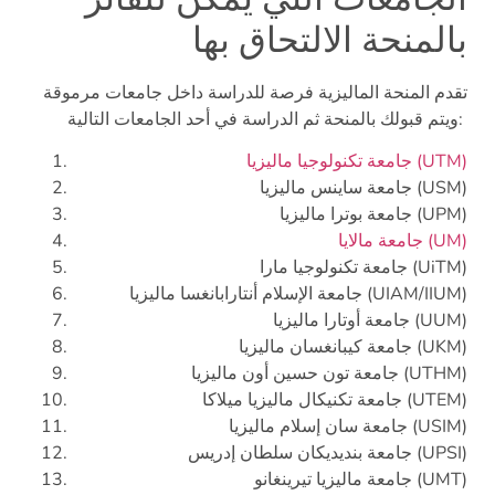
بالمنحة الالتحاق بها
تقدم المنحة الماليزية فرصة للدراسة داخل جامعات مرموقة
ويتم قبولك بالمنحة ثم الدراسة في أحد الجامعات التالية:
جامعة تكنولوجيا ماليزيا (UTM)
جامعة ساينس ماليزيا (USM)
جامعة بوترا ماليزيا (UPM)
جامعة مالايا (UM)
جامعة تكنولوجيا مارا (UiTM)
جامعة الإسلام أنتارابانغسا ماليزيا (UIAM/IIUM)
جامعة أوتارا ماليزيا (UUM)
جامعة كيبانغسان ماليزيا (UKM)
جامعة تون حسين أون ماليزيا (UTHM)
جامعة تكنيكال ماليزيا ميلاكا (UTEM)
جامعة سان إسلام ماليزيا (USIM)
جامعة بنديديكان سلطان إدريس (UPSI)
جامعة ماليزيا تيرينغانو (UMT)