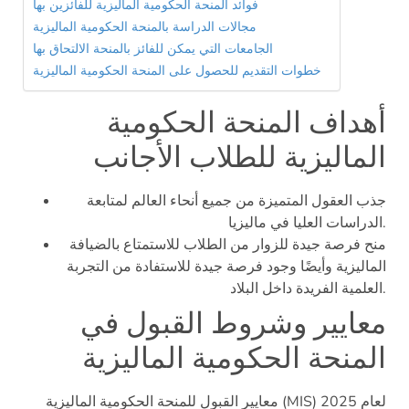
فوائد المنحة الحكومية الماليزية للفائزين بها
مجالات الدراسة بالمنحة الحكومية الماليزية
الجامعات التي يمكن للفائز بالمنحة الالتحاق بها
خطوات التقديم للحصول على المنحة الحكومية الماليزية
أهداف المنحة الحكومية
الماليزية للطلاب الأجانب
جذب العقول المتميزة من جميع أنحاء العالم لمتابعة
الدراسات العليا في ماليزيا.
منح فرصة جيدة للزوار من الطلاب للاستمتاع بالضيافة
الماليزية وأيضًا وجود فرصة جيدة للاستفادة من التجربة
العلمية الفريدة داخل البلاد.
معايير وشروط القبول في
المنحة الحكومية الماليزية
معايير القبول للمنحة الحكومية الماليزية (MIS) لعام 2025