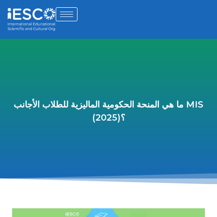
ما هي المنحة الحكومية الماليزية للطلاب الأجانب MIS
(2025)؟