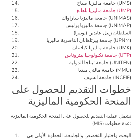
جامعة ماليزيا صباح (UMS)
جامعة ماليزيا باهانغ (UMP)
جامعة ماليزيا ساراواك (UNIMAS)
جامعة ماليزيا برليس (UNIMAP)
السلطان زينل عابدين (يونيزا)
جامعة بيرتاهانان الناصرية ماليزيا (UPNM)
جامعة ماليزيا كيلانتان (UMK)
جامعة تكنولوجيا بيتروناس (UTP)
جامعة تيناجا الدولية (UNITEN)
جامعة مالتي ميديا (MMU)
جامعة انسيف (INCEIF)
خطوات التقديم للحصول على
المنحة الحكومية الماليزية
تشمل عملية التقديم للحصول على المنحة الحكومية الماليزية
(MIS) عدة خطوات:
البحث واختيار التخصص والجامعة: الخطوة الأولى هي