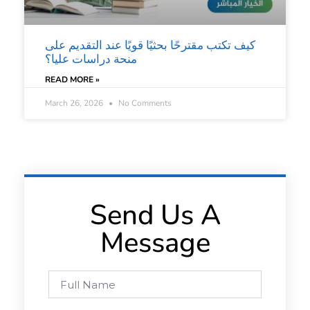
كيف تكتب مقترحًا بحثيًا قويًا عند التقديم على
منحة دراسات عليا؟
READ MORE »
March 26, 2026
No Comments
Send Us A
Message