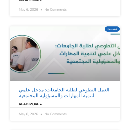
May 6, 2026
No Comments
تعليم ومنح
العمل التطوعي لطلبة الجامعات: مدخل علمي
لتنمية المهارات والمسؤولية المجتمعية
READ MORE »
May 6, 2026
No Comments