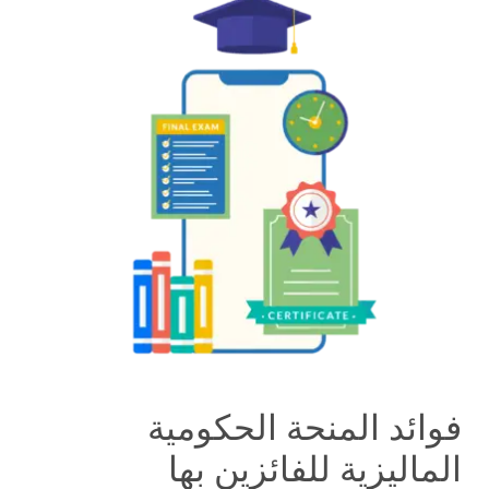
فوائد المنحة الحكومية
الماليزية للفائزين بها