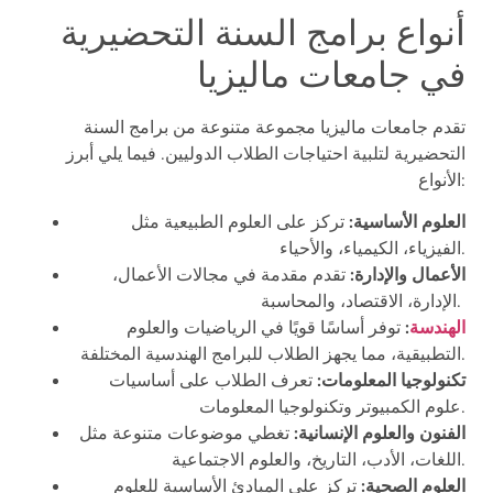
أنواع برامج السنة التحضيرية
في جامعات ماليزيا
تقدم جامعات ماليزيا مجموعة متنوعة من برامج السنة
التحضيرية لتلبية احتياجات الطلاب الدوليين. فيما يلي أبرز
:
ال
أنواع
العلوم الأساسية:
تركز على العلوم الطبيعية مثل
الفيزياء، الكيمياء، والأحياء.
الأعمال والإدارة:
تقدم مقدمة في مجالات الأعمال،
الإدارة، الاقتصاد، والمحاسبة.
الهندسة
:
توفر أساسًا قويًا في الرياضيات والعلوم
التطبيقية، مما يجهز الطلاب للبرامج الهندسية المختلفة.
تكنولوجيا المعلومات:
تعرف الطلاب على أساسيات
علوم الكمبيوتر وتكنولوجيا المعلومات.
الفنون والعلوم الإنسانية:
تغطي موضوعات متنوعة مثل
اللغات، الأدب، التاريخ، والعلوم الاجتماعية.
العلوم الصحية:
تركز على المبادئ الأساسية للعلوم