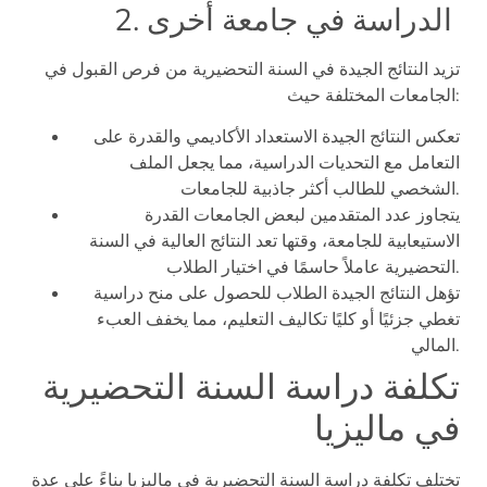
2. الدراسة في جامعة أخرى
تزيد النتائج الجيدة في السنة التحضيرية من فرص القبول في
الجامعات المختلفة حيث:
تعكس النتائج الجيدة الاستعداد الأكاديمي والقدرة على
التعامل مع التحديات الدراسية، مما يجعل الملف
الشخصي للطالب أكثر جاذبية للجامعات.
يتجاوز عدد المتقدمين لبعض الجامعات القدرة
الاستيعابية للجامعة، وقتها تعد النتائج العالية في السنة
التحضيرية عاملاً حاسمًا في اختيار الطلاب.
تؤهل النتائج الجيدة الطلاب للحصول على منح دراسية
تغطي جزئيًا أو كليًا تكاليف التعليم، مما يخفف العبء
المالي.
تكلفة دراسة السنة التحضيرية
في ماليزيا
تختلف تكلفة دراسة السنة التحضيرية في ماليزيا بناءً على عدة