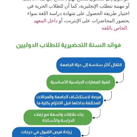
أو مهنية تتطلب الإنجليزية، كما أن للطلاب الحرية في
اختيار طريقة الحصول على شهادة دراسة اللغة سواء
بحضور المحاضرات على الإنترنت، أو
داخل المعهد
.
الخاص باللغة