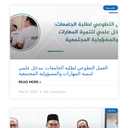
تعليم ومنح
العمل التطوعي لطلبة الجامعات: مدخل علمي
لتنمية المهارات والمسؤولية المجتمعية
READ MORE »
May 6, 2026
No Comments
NEWS