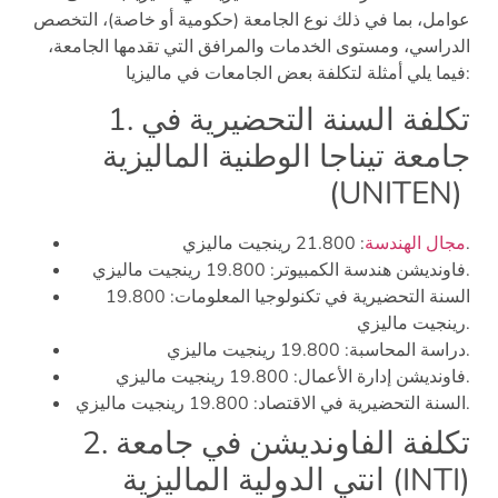
عوامل، بما في ذلك نوع الجامعة (حكومية أو خاصة)، التخصص
الدراسي، ومستوى الخدمات والمرافق التي تقدمها الجامعة،
فيما يلي أمثلة لتكلفة بعض الجامعات في ماليزيا:
1. تكلفة السنة التحضيرية في
جامعة تيناجا الوطنية الماليزية
(UNITEN)
: 21.800 رينجيت ماليزي.
مجال الهندسة
فاونديشن هندسة الكمبيوتر: 19.800 رينجيت ماليزي.
السنة التحضيرية في تكنولوجيا المعلومات: 19.800
رينجيت ماليزي.
دراسة المحاسبة: 19.800 رينجيت ماليزي.
فاونديشن إدارة الأعمال: 19.800 رينجيت ماليزي.
السنة التحضيرية في الاقتصاد: 19.800 رينجيت ماليزي.
2. تكلفة الفاونديشن في جامعة
انتي الدولية الماليزية (INTI)