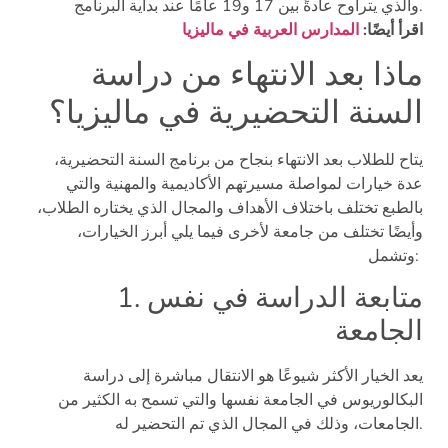
والذي يتراوح عادةً بين 17 و19 عامًا عند بداية البرنامج.
اقرأ أيضًا:
المدارس العربية في ماليزيا
ماذا بعد الانتهاء من دراسة
السنة التحضيرية في ماليزيا؟
يتاح للطلاب بعد الانتهاء بنجاح من برنامج السنة التحضيرية،
عدة خيارات لمواصلة مسيرتهم الأكاديمية والمهنية والتي
بالطبع تختلف باختلاف الأهداف والمجال الذي يختاره الطلاب،
وأيضًا تختلف من جامعة لأخرى فيما يلي أبرز الخيارات،
وتشمل:
1. متابعة الدراسة في نفس
الجامعة
يعد الخيار الأكثر شيوعًا هو الانتقال مباشرة إلى دراسة
البكالوريوس في الجامعة نفسها والتي تسمح به الكثير من
الجامعات، وذلك في المجال الذي تم التحضير له.