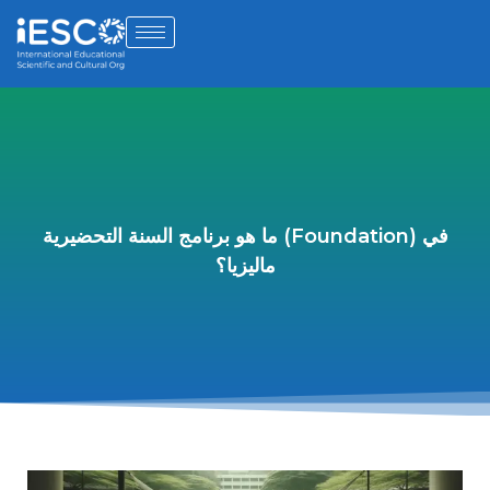
ما هو برنامج السنة التحضيرية (Foundation) في
ماليزيا؟