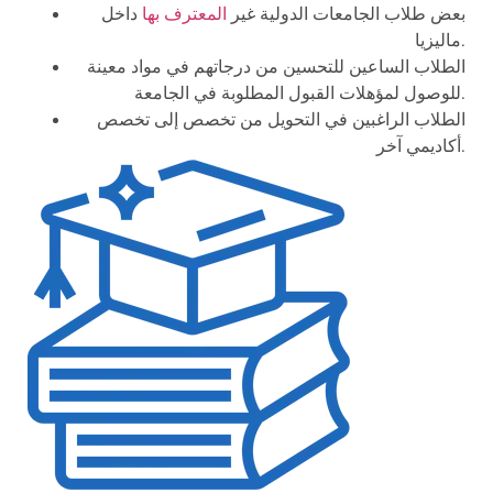
بعض طلاب الجامعات الدولية غير
المعترف بها
داخل
ماليزيا.
الطلاب الساعين للتحسين من درجاتهم في مواد معينة
للوصول لمؤهلات القبول المطلوبة في الجامعة.
الطلاب الراغبين في التحويل من تخصص إلى تخصص
أكاديمي آخر.