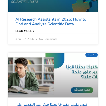
AI Research Assistants in 2026: How to
Find and Analyze Scientific Data
READ MORE »
April 27, 2026
No Comments
تعليم ومنح
كيف تكتب مقترحًا بحثيًا قويًا عند التقديم على