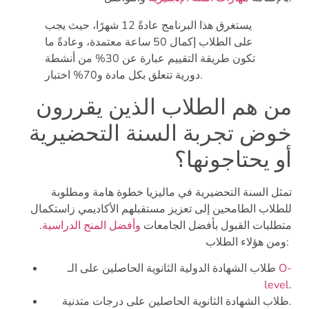
يستغرق هذا البرنامج عادةً 12 شهرًا، حيث يجب
على الطلاب إكمال 50 ساعة معتمدة، وعادةً ما
تكون طريقة التقييم عبارة عن 30% من أنشطة
دورية تتعلق بكل مادة و70% اختبار.
من هم الطلاب الذين يقررون
خوض تجربة السنة التحضيرية
أو يحتاجونها؟
تمثل السنة التحضيرية في ماليزيا خطوة هامة ومطلوبة
للطلاب الطامحين إلى تعزيز مستقبلهم الأكاديمي زاستكمال
متطلبات القبول بأفضل الجامعات
وأفضل المنح الدراسية
.
ومن هؤلاء الطلاب:
O-
طلاب الشهادة الدولية الثانوية الحاصلين على الـ
level
.
طلاب الشهادة الثانوية الحاصلين على درجات متدنية.