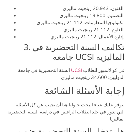
الفنون: 20.943 رينجيت ماليزي.
التصميم: 19.800 رينجيت ماليزي.
تكنولوجيا المعلومات: 21.112 رينجيت ماليزي.
العلوم: 21.112 رينجيت ماليزي.
إدارة الأعمال: 21.112 رينجيت ماليزي.
3. تكاليف السنة التحضيرية في
جامعة UCSI الماليزية
في كوالالمبور
للطلاب
UCSI
جامعة
السنة التحضيرية في
الدوليين: 34.600 رينجيت ماليزي
إجابة الأسئلة الشائعة
لنوفر عليك عناء البحث حاولنا هنا أن نجيب عن كل الأسئلة
التي تدور في خلد الطلاب الراغبين في دراسة السنة التحضيرية
بماليزيا.
هل تدخل السنة التحضيرية ضمن