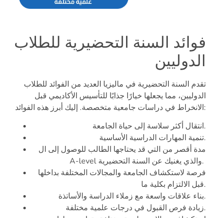
فوائد السنة التحضيرية للطلاب
الدوليين
تقدم السنة التحضيرية في ماليزيا العديد من الفوائد للطلاب
الدوليين، مما يجعلها خيارًا جذابًا للتأسيس الأكاديمي قبل
الانخراط في دراسات جامعية متخصصة. إليك أبرز هذه الفوائد:
انتقال أكثر سلاسة إلى حياة الجامعة.
تنمية المهارات الدراسية الأساسية.
مدة أقصر من التي قد يحتاجها الطالب للوصول إلى ال
A-level والذي يغنيك عن السنة التحضيرية.
فرصة لاستكشاف الجامعة والمجالات المختلفة بداخلها
قبل الالتزام بكلية ما.
بناء علاقات واسعة مع زملاء الدراسة والأساتذة.
زيادة فرص القبول في درجات علمية مختلفة.