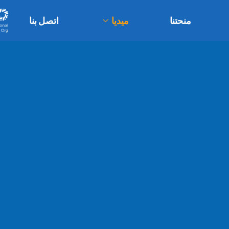
منحتنا
ميديا
اتصل بنا