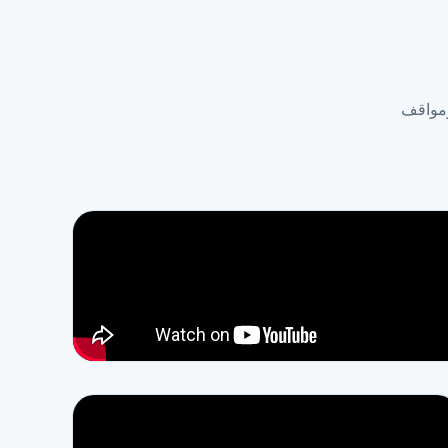
ومواقف