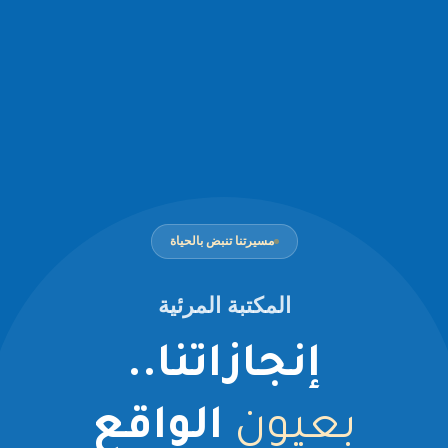
مسيرتنا تنبض بالحياة
المكتبة المرئية
إنجازاتنا..
بعيون
الواقع